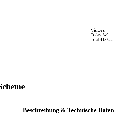
Visitors:
Today 349
Total 413722
 Scheme
Beschreibung & Technische Daten