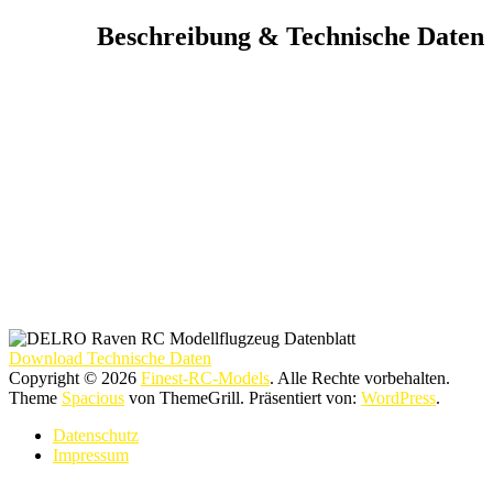
Beschreibung & Technische Daten
Download Technische Daten
Copyright © 2026
Finest-RC-Models
. Alle Rechte vorbehalten.
Theme
Spacious
von ThemeGrill. Präsentiert von:
WordPress
.
Datenschutz
Impressum